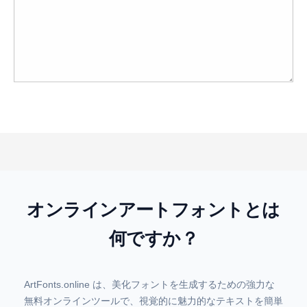
オンラインアートフォントとは
何ですか？
ArtFonts.online は、美化フォントを生成するための強力な
無料オンラインツールで、視覚的に魅力的なテキストを簡単