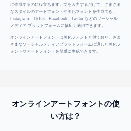
に作成するのに役立ちます。文を入力するだけで、さまざま
なスタイルのアートフォントや美化フォントを生成でき、
Instagram、TikTok、Facebook、Twitter などのソーシャル
メディア プラットフォームに幅広く適用できます。
オンラインアートフォントは美化フォントと似ており、さま
ざまなソーシャルメディアプラットフォームに適した美化フ
ォントやアートフォントを簡単に生成できます。
オンラインアートフォントの使
い方は？