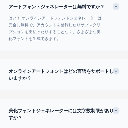
アートフォントジェネレーターは無料ですか？
はい！ オンラインアートフォントジェネレーターは
完全に無料で、アカウントを登録したりサブスクリ
プションを支払ったりすることなく、さまざまな美
化フォントを生成できます。
オンラインアートフォントはどの言語をサポートして
いますか？
美化フォントジェネレーターには文字数制限がありま
すか？