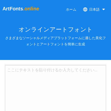
ArtFonts
.online
ホーム
日本語
オンラインアートフォント
さまざまなソーシャルメディアプラットフォームに適した美化フ
ォントとアートフォントを簡単に生成