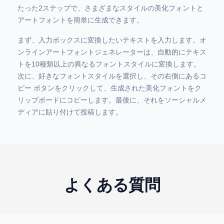
たった2ステップで、さまざまなスタイルの美化フォントと
アートフォントを簡単に生成できます。
まず、入力ボックスに変換したいテキストを入力します。オ
ンラインアートフォントジェネレーターは、自動的にテキス
トを10種類以上の異なるフォントスタイルに変換します。
次に、好きなフォントスタイルを選択し、その右側にあるコ
ピー ボタンをクリックして、生成された美化フォントをク
リップボードにコピーします。最後に、それをソーシャルメ
ディアに貼り付けて投稿します。
よくある質問