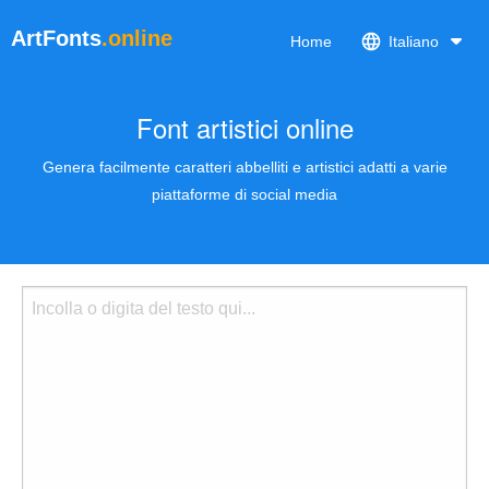
ArtFonts
.online
Home
Italiano
Font artistici online
Genera facilmente caratteri abbelliti e artistici adatti a varie
piattaforme di social media