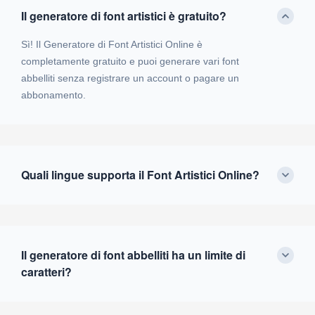
Il generatore di font artistici è gratuito?
Sì! Il Generatore di Font Artistici Online è
completamente gratuito e puoi generare vari font
abbelliti senza registrare un account o pagare un
abbonamento.
Quali lingue supporta il Font Artistici Online?
Il generatore di font abbelliti ha un limite di
caratteri?