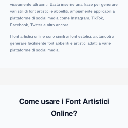
visivamente attraenti. Basta inserire una frase per generare
vari stili di font artistici e abbelliti, ampiamente applicabili a
piattaforme di social media come Instagram, TikTok,
Facebook, Twitter e altro ancora.
I font artistici online sono simili ai font estetici, aiutandoti a
generare facilmente font abbelliti e artistici adatti a varie
piattaforme di social media.
Come usare i Font Artistici
Online?