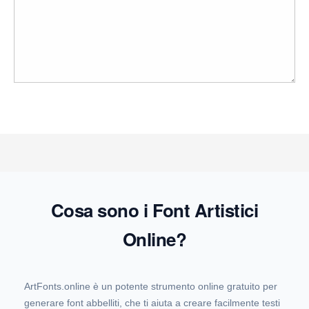
Cosa sono i Font Artistici
Online?
ArtFonts.online è un potente strumento online gratuito per
generare font abbelliti, che ti aiuta a creare facilmente testi