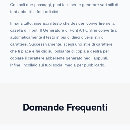
Con soli due passaggi, puoi facilmente generare vari stili di
font abbelliti e font artistici.
Innanzitutto, inserisci il testo che desideri convertire nella
casella di input. Il Generatore di Font Art Online convertirà
automaticamente il testo in più di dieci diversi stili di
carattere. Successivamente, scegli uno stile di carattere
che ti piace e fai clic sul pulsante di copia a destra per
copiare il carattere abbellente generato negli appunti.
Infine, incollalo sui tuoi social media per pubblicarlo.
Domande Frequenti