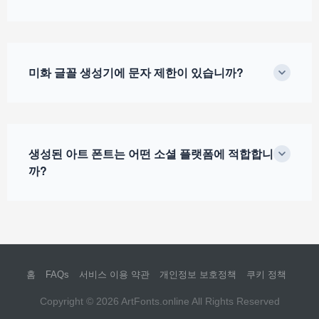
미화 글꼴 생성기에 문자 제한이 있습니까?
생성된 아트 폰트는 어떤 소셜 플랫폼에 적합합니
까?
홈
FAQs
서비스 이용 약관
개인정보 보호정책
쿠키 정책
Copyright © 2026
ArtFonts.online
All Rights Reserved