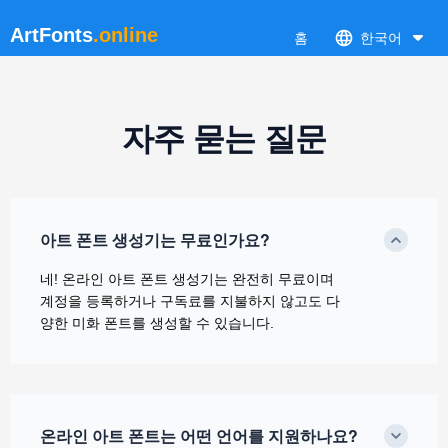
ArtFonts
.online
홈
한국어
자주 묻는 질문
아트 폰트 생성기는 무료인가요?
네! 온라인 아트 폰트 생성기는 완전히 무료이며
계정을 등록하거나 구독료를 지불하지 않고도 다
양한 미화 폰트를 생성할 수 있습니다.
온라인 아트 폰트는 어떤 언어를 지원하나요?